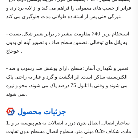
فراتر از چسب های معمولی را فراهم می کند و از لایه برداری و
تیرگی حتی پس از استفاده طولانی مدت جلوگیری می کند.
- استحکام برتر: 40٪ مقاومت بیشتر در برابر تغییر شکل نسبت
به پانل های توخالی، تضمین سطح صاف و تصویر آینه ای بدون
اعوجاج.
- تعمیر و نگهداری آسان: سطح دارای پوشش ضد رسوب و ضد
الکتریسیته ساکن است. اثر انگشت و گرد و غبار به راحتی پاک
می شوند و وقتی با اتانول 75 درصد پاک می شوند، محو و تیره
نمی شوند.
جزئیات محصول
1. ساختار اتصال: اتصال بدون درز با اتصالات به هم پیوسته نر و
ماده، شکاف ≤0.3 میلی متر، سطوح اتصال مسطح بدون تفاوت