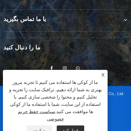
درباره ما
محصولات
با ما تماس بگیرید
X
ما از کوکی ها استفاده می کنیم تا تجربه مرور
ما را دنبال کنید
بهتری به شما ارائه دهیم، ترافیک سایت را تجزیه و
تحلیل کنیم و محتوا را شخصی سازی کنیم. با
استفاده از این سایت، شما با استفاده ما از کوکی
ها موافقت می کنید.
سیاست حفظ حریم
خصوصی
قبول کنید
رد کردن