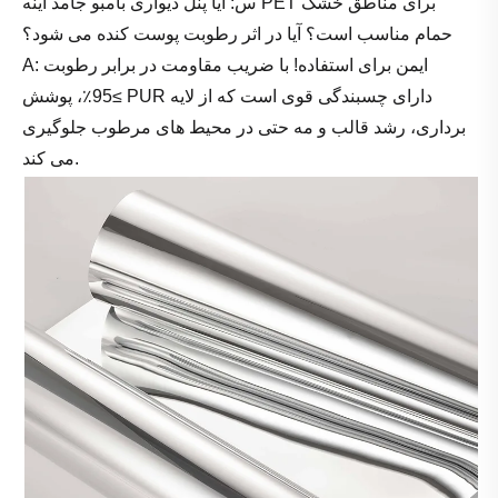
س: آیا پنل دیواری بامبو جامد آینه PET برای مناطق خشک
حمام مناسب است؟ آیا در اثر رطوبت پوست کنده می شود؟
A: ایمن برای استفاده! با ضریب مقاومت در برابر رطوبت
≥95٪، پوشش PUR دارای چسبندگی قوی است که از لایه
برداری، رشد قالب و مه حتی در محیط های مرطوب جلوگیری
می کند.