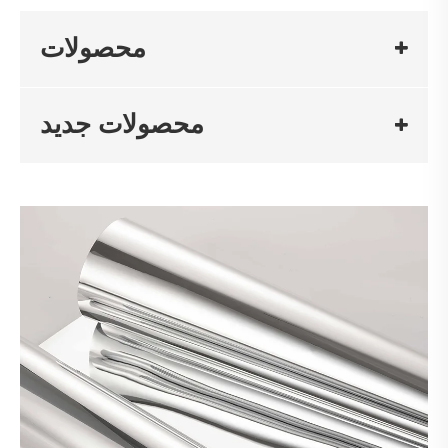
محصولات
محصولات جدید