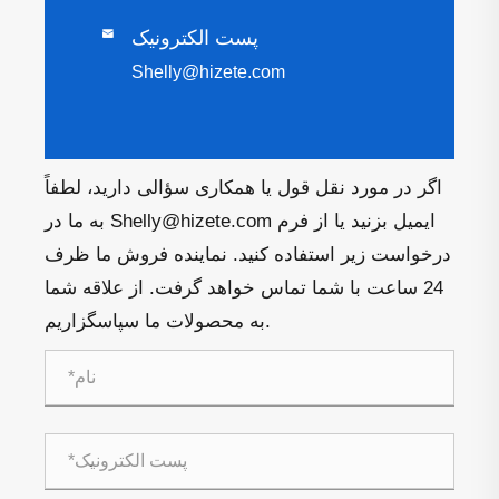
پست الکترونیک

Shelly@hizete.com
اگر در مورد نقل قول یا همکاری سؤالی دارید، لطفاً
به ما در Shelly@hizete.com ایمیل بزنید یا از فرم
درخواست زیر استفاده کنید. نماینده فروش ما ظرف
24 ساعت با شما تماس خواهد گرفت. از علاقه شما
به محصولات ما سپاسگزاریم.