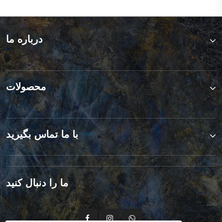
درباره ما
محصولات
با ما تماس بگیرید
ما را دنبال کنید