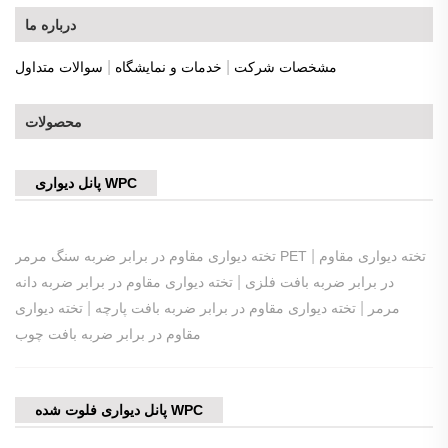
درباره ما
|
|
مشخصات شرکت
خدمات و نمایشگاه
سوالات متداول
محصولات
پانل دیواری WPC
|
تخته دیواری مقاوم
تخته دیواری مقاوم در برابر ضربه سنگ مرمر PET
|
در برابر ضربه بافت فلزی
تخته دیواری مقاوم در برابر ضربه دانه
|
|
مرمر
تخته دیواری مقاوم در برابر ضربه بافت پارچه
تخته دیواری
مقاوم در برابر ضربه بافت چوب
پانل دیواری فلوت شده WPC