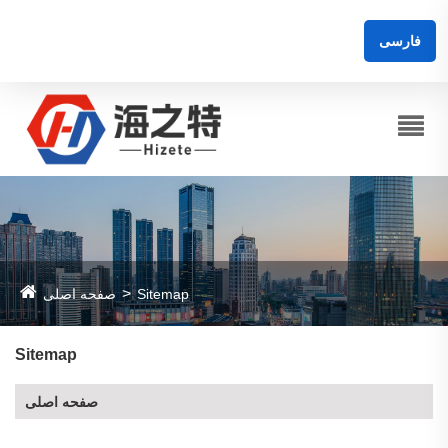
فارسی
Sitemap
صفحه اصلی
Sitemap
صفحه اصلی